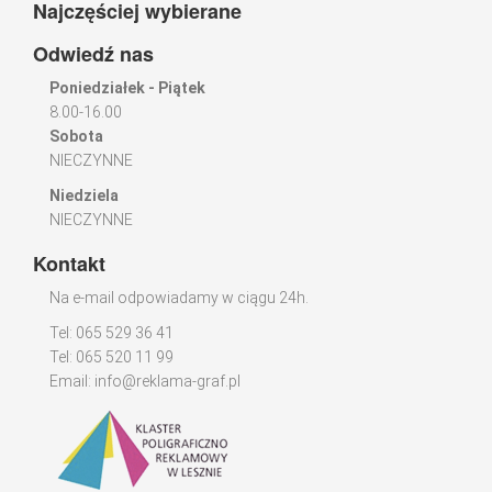
Najczęściej wybierane
Odwiedź nas
Poniedziałek - Piątek
8.00-16.00
Sobota
NIECZYNNE
Niedziela
NIECZYNNE
Kontakt
Na e-mail odpowiadamy w ciągu 24h.
Tel: 065 529 36 41
Tel: 065 520 11 99
Email:
info@reklama-graf.pl