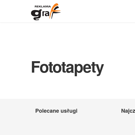
Fototapety
Polecane usługi
Najcz