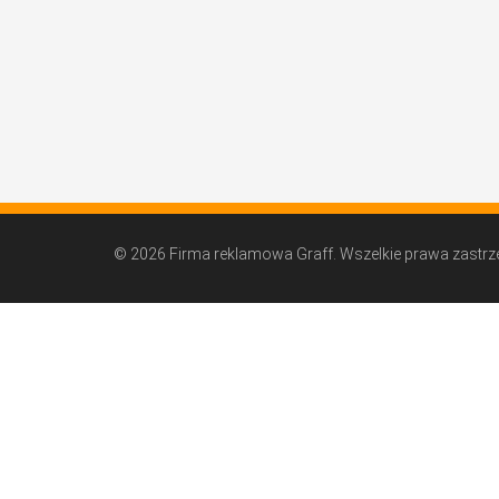
© 2026 Firma reklamowa Graff. Wszelkie prawa zastrz