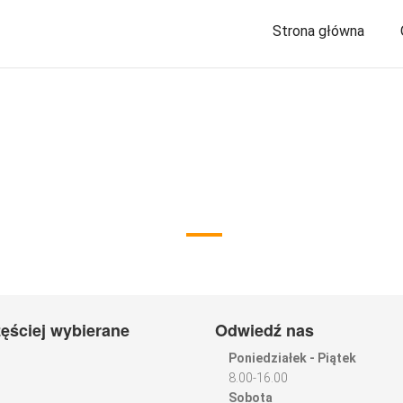
Strona główna
ęściej wybierane
Odwiedź nas
Poniedziałek - Piątek
8.00-16.00
Sobota